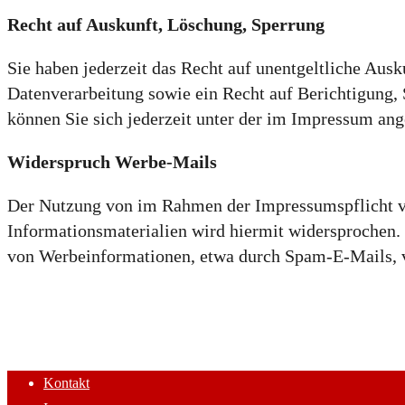
Recht auf Auskunft, Löschung, Sperrung
Sie haben jederzeit das Recht auf unentgeltliche Au
Datenverarbeitung sowie ein Recht auf Berichtigung
können Sie sich jederzeit unter der im Impressum an
Widerspruch Werbe-Mails
Der Nutzung von im Rahmen der Impressumspflicht ve
Informationsmaterialien wird hiermit widersprochen. 
von Werbeinformationen, etwa durch Spam-E-Mails, 
Kontakt