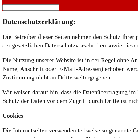
Datenschutzerklärung:
Die Betreiber dieser Seiten nehmen den Schutz Ihrer 
der gesetzlichen Datenschutzvorschriften sowie diese
Die Nutzung unserer Website ist in der Regel ohne A
Name, Anschrift oder E-Mail-Adressen) erhoben werden
Zustimmung nicht an Dritte weitergegeben.
Wir weisen darauf hin, dass die Datenübertragung im 
Schutz der Daten vor dem Zugriff durch Dritte ist nic
Cookies
Die Internetseiten verwenden teilweise so genannte C