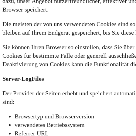
dazu, unser Angebot nutzerfreundlicher, effektiver un
Browser speichert.
Die meisten der von uns verwendeten Cookies sind so
bleiben auf Ihrem Endgerät gespeichert, bis Sie die
Sie können Ihren Browser so einstellen, dass Sie übe
Cookies für bestimmte Fälle oder generell ausschließ
Deaktivierung von Cookies kann die Funktionalität di
Server-LogFiles
Der Provider der Seiten erhebt und speichert automati
sind:
Browsertyp und Browserversion
verwendetes Betriebssystem
Referrer URL