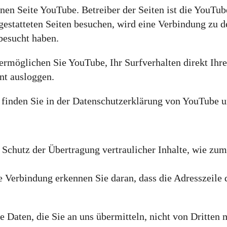
enen Seite YouTube. Betreiber der Seiten ist die YouT
estatteten Seiten besuchen, wird eine Verbindung zu d
besucht haben.
rmöglichen Sie YouTube, Ihr Surfverhalten direkt Ihre
nt ausloggen.
inden Sie in der Datenschutzerklärung von YouTube u
Schutz der Übertragung vertraulicher Inhalte, wie zum 
 Verbindung erkennen Sie daran, dass die Adresszeile d
e Daten, die Sie an uns übermitteln, nicht von Dritten