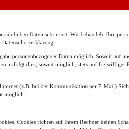
persönlichen Daten sehr ernst. Wir behandeln Ihre per
r Datenschutzerklärung.
ngabe personenbezogener Daten möglich. Soweit auf un
, erfolgt dies, soweit möglich, stets auf freiwilliger
Internet (z.B. bei der Kommunikation per E-Mail) Sich
ht möglich.
ookies. Cookies richten auf Ihrem Rechner keinen Scha