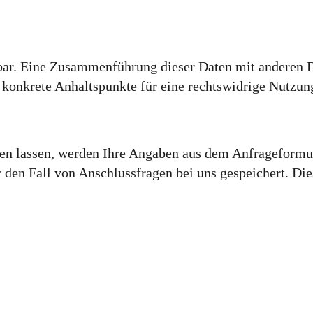
bar. Eine Zusammenführung dieser Daten mit anderen 
s konkrete Anhaltspunkte für eine rechtswidrige Nutzu
 lassen, werden Ihre Angaben aus dem Anfrageformula
den Fall von Anschlussfragen bei uns gespeichert. Die