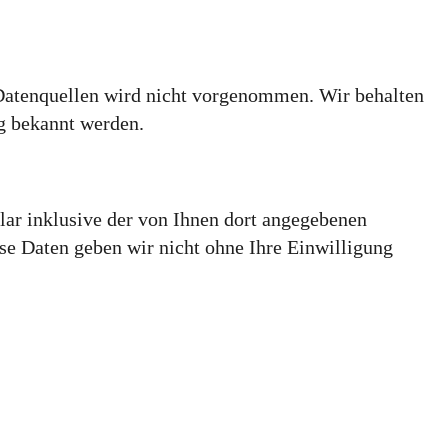
Datenquellen wird nicht vorgenommen. Wir behalten
ng bekannt werden.
r inklusive der von Ihnen dort angegebenen
se Daten geben wir nicht ohne Ihre Einwilligung