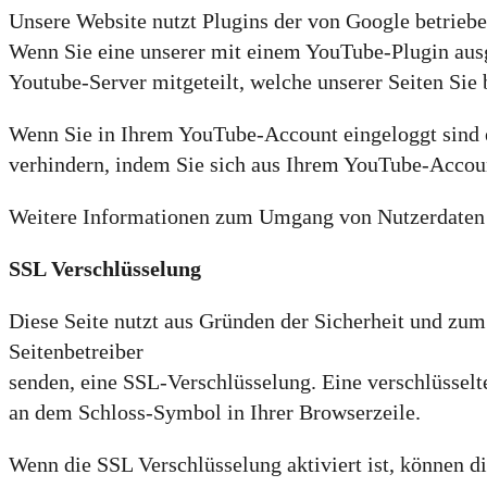
Unsere Website nutzt Plugins der von Google betrieb
Wenn Sie eine unserer mit einem YouTube-Plugin ausg
Youtube-Server mitgeteilt, welche unserer Seiten Sie 
Wenn Sie in Ihrem YouTube-Account eingeloggt sind e
verhindern, indem Sie sich aus Ihrem YouTube-Accou
Weitere Informationen zum Umgang von Nutzerdaten f
SSL Verschlüsselung
Diese Seite nutzt aus Gründen der Sicherheit und zum 
Seitenbetreiber
senden, eine SSL-Verschlüsselung. Eine verschlüsselte
an dem Schloss-Symbol in Ihrer Browserzeile.
Wenn die SSL Verschlüsselung aktiviert ist, können di