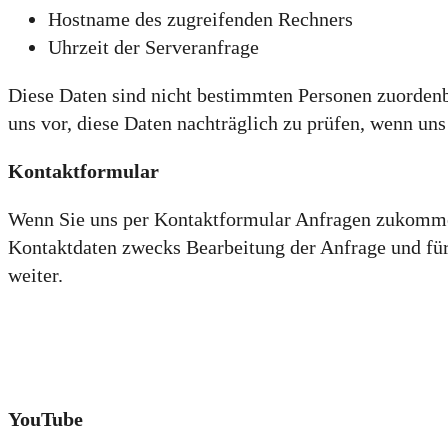
Hostname des zugreifenden Rechners
Uhrzeit der Serveranfrage
Diese Daten sind nicht bestimmten Personen zuorden
uns vor, diese Daten nachträglich zu prüfen, wenn un
Kontaktformular
Wenn Sie uns per Kontaktformular Anfragen zukommen
Kontaktdaten zwecks Bearbeitung der Anfrage und für 
weiter.
YouTube