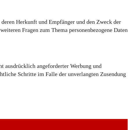
n, deren Herkunft und Empfänger und den Zweck der
zu weiteren Fragen zum Thema personenbezogene Daten
ht ausdrücklich angeforderter Werbung und
chtliche Schritte im Falle der unverlangten Zusendung